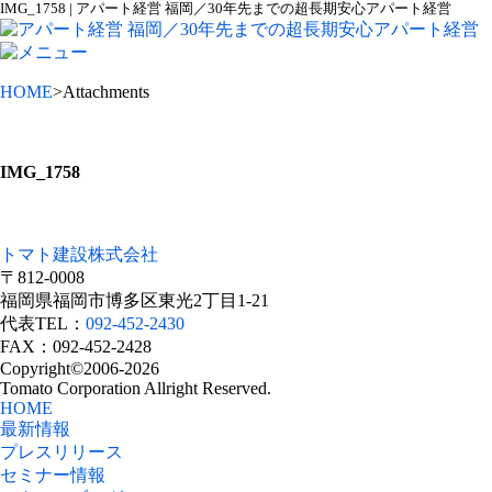
IMG_1758 | アパート経営 福岡／30年先までの超長期安心アパート経営
HOME
>Attachments
IMG_1758
トマト建設株式会社
〒812-0008
福岡県福岡市博多区東光2丁目1-21
代表TEL：
092-452-2430
FAX：092-452-2428
Copyright©2006-2026
Tomato Corporation Allright Reserved.
HOME
最新情報
プレスリリース
セミナー情報