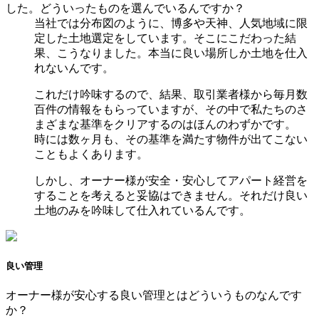
した。どういったものを選んでいるんですか？
当社では分布図のように、博多や天神、人気地域に限
定した土地選定をしています。そこにこだわった結
果、こうなりました。本当に良い場所しか土地を仕入
れないんです。
これだけ吟味するので、結果、取引業者様から毎月数
百件の情報をもらっていますが、その中で私たちのさ
まざまな基準をクリアするのはほんのわずかです。
時には数ヶ月も、その基準を満たす物件が出てこない
こともよくあります。
しかし、オーナー様が安全・安心してアパート経営を
することを考えると妥協はできません。それだけ良い
土地のみを吟味して仕入れているんです。
良い管理
オーナー様が安心する良い管理とはどういうものなんです
か？