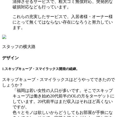
清掃させるサービスで、粗大ゴミ無償対応、突発的な
破損対応なども行っています。
これらの充実したサービスで、入居者様・オーナー様
にとって無くてはならない存在になろうと努力してい
ます。
スタッフの横大路
デザイン
1.スキップキューブ・スマイラックス開発の経緯。
スキップキューブ・スマイラックスはどうやってできたので
しょうか？
「福岡は若い女性の人口が多いです。そこでスキップ
キューブは働き始め20代前半のOLの方をターゲットに
しています。20代前半はまだ収入はそれほど高くない
ですが、
色々とモノは欲しいからどうしてもお部屋が手狭にな