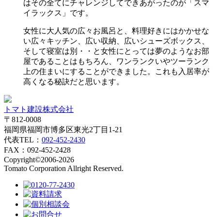
はその全てにチャレンジしてできあがったのが「スマ
イラックス」です。
女性に大人気の広々お風呂と、料理好きにはかかせな
い広々キッチン、広い収納、広いシューズボックス、
そして寝室は別・・と女性にとっては夢のようなお部
屋であることはもちろん、ワンランクいやツーランク
上の住まいにすることができました。これも入居率が
高くなる秘訣だと思います。
トマト建設株式会社
〒812-0008
福岡県福岡市博多区東光2丁目1-21
代表TEL：
092-452-2430
FAX：092-452-2428
Copyright©2006-2026
Tomato Corporation Allright Reserved.