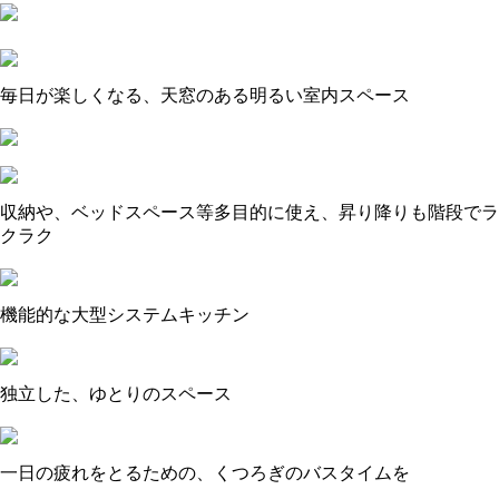
毎日が楽しくなる、天窓のある明るい室内スペース
収納や、ベッドスペース等多目的に使え、昇り降りも階段でラ
クラク
機能的な大型システムキッチン
独立した、ゆとりのスペース
一日の疲れをとるための、くつろぎのバスタイムを