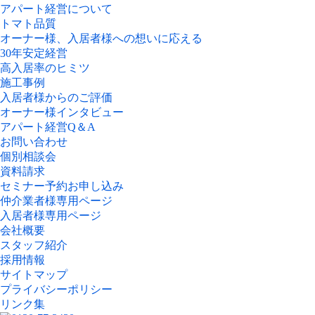
アパート経営について
トマト品質
オーナー様、入居者様への想いに応える
30年安定経営
高入居率のヒミツ
施工事例
入居者様からのご評価
オーナー様インタビュー
アパート経営Q＆A
お問い合わせ
個別相談会
資料請求
セミナー予約お申し込み
仲介業者様専用ページ
入居者様専用ページ
会社概要
スタッフ紹介
採用情報
サイトマップ
プライバシーポリシー
リンク集