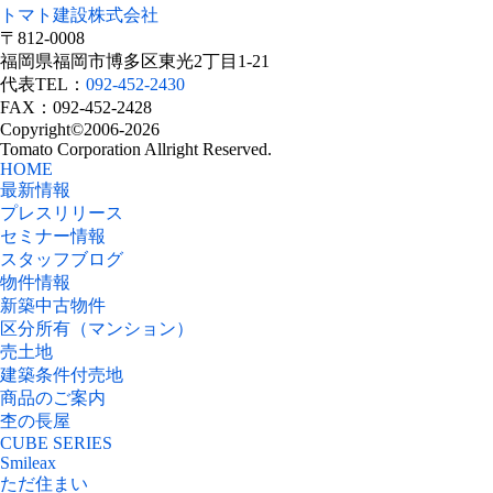
トマト建設株式会社
〒812-0008
福岡県福岡市博多区東光2丁目1-21
代表TEL：
092-452-2430
FAX：092-452-2428
Copyright©2006-2026
Tomato Corporation Allright Reserved.
HOME
最新情報
プレスリリース
セミナー情報
スタッフブログ
物件情報
新築中古物件
区分所有（マンション）
売土地
建築条件付売地
商品のご案内
杢の長屋
CUBE SERIES
Smileax
ただ住まい