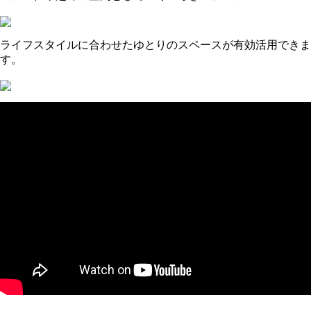
ライフスタイルに合わせたゆとりのスペースが有効活用できま
す。