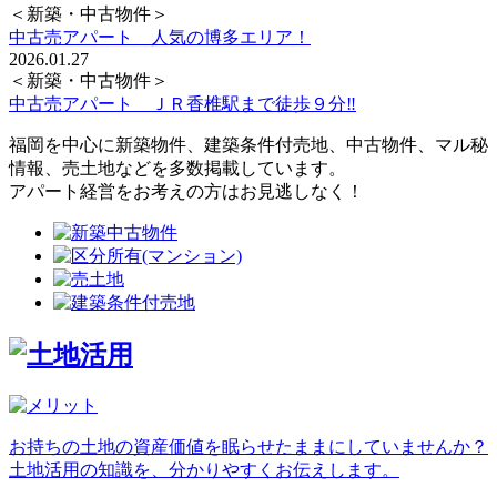
＜新築・中古物件＞
中古売アパート 人気の博多エリア！
2026.01.27
＜新築・中古物件＞
中古売アパート ＪＲ香椎駅まで徒歩９分‼
福岡を中心に新築物件、建築条件付売地、中古物件、マル秘
情報、売土地などを多数掲載しています。
アパート経営をお考えの方はお見逃しなく！
お持ちの土地の資産価値を眠らせたままにしていませんか？
土地活用の知識を、分かりやすくお伝えします。