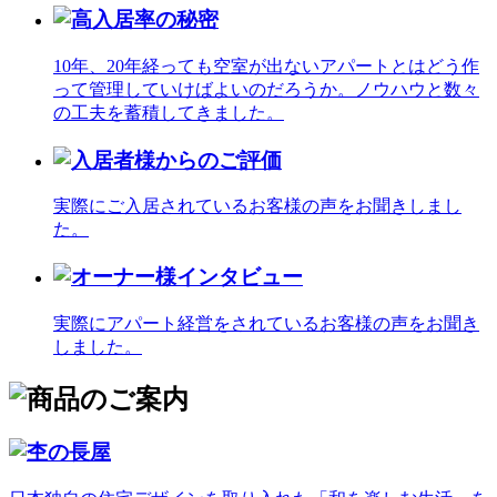
10年、20年経っても空室が出ないアパートとはどう作
って管理していけばよいのだろうか。ノウハウと数々
の工夫を蓄積してきました。
実際にご入居されているお客様の声をお聞きしまし
た。
実際にアパート経営をされているお客様の声をお聞き
しました。