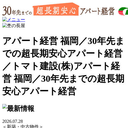
アパート経営 福岡／30年先ま
での超長期安心アパート経営
／トマト建設(株)アパート経
営 福岡／30年先までの超長期
安心アパート経営
2026.07.28
＜新築・中古物件＞