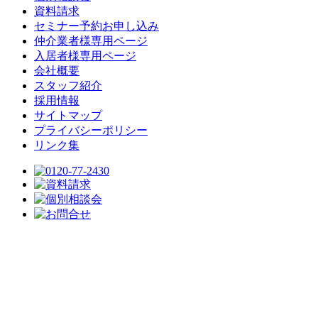
資料請求
セミナー予約お申し込み
仲介業者様専用ページ
入居者様専用ページ
会社概要
スタッフ紹介
採用情報
サイトマップ
プライバシーポリシー
リンク集