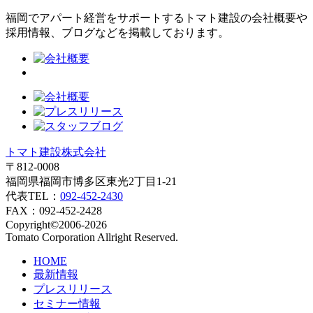
福岡でアパート経営をサポートするトマト建設の会社概要や
採用情報、ブログなどを掲載しております。
トマト建設株式会社
〒812-0008
福岡県福岡市博多区東光2丁目1-21
代表TEL：
092-452-2430
FAX：092-452-2428
Copyright©2006-2026
Tomato Corporation Allright Reserved.
HOME
最新情報
プレスリリース
セミナー情報