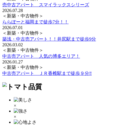
売中古アパート スマイラックスシリーズ
2026.07.28
＜新築・中古物件＞
ららぽーと福岡まで徒歩7分！！
2026.07.01
＜新築・中古物件＞
築浅・中古売アパート！！井尻駅まで徒歩9分
2026.03.02
＜新築・中古物件＞
中古売アパート 人気の博多エリア！
2026.01.27
＜新築・中古物件＞
中古売アパート ＪＲ香椎駅まで徒歩９分‼
×
×