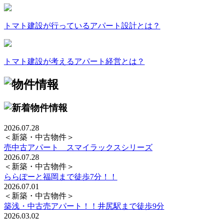
トマト建設が行っているアパート設計とは？
トマト建設が考えるアパート経営とは？
2026.07.28
＜新築・中古物件＞
売中古アパート スマイラックスシリーズ
2026.07.28
＜新築・中古物件＞
ららぽーと福岡まで徒歩7分！！
2026.07.01
＜新築・中古物件＞
築浅・中古売アパート！！井尻駅まで徒歩9分
2026.03.02