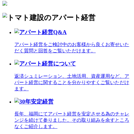
アパート経営をご検討中のお客様から良くお寄せいた
だく質問と回答をご覧いただけます。
返済シュミレーション、土地活用、資産運用など、ア
パート経営に関することを分かりやすくご覧いただけ
ます。
長年、福岡にてアパート経営を安定させる為のチャレ
ンジを続けて参りました。その取り組みを余すところ
なくご紹介します。