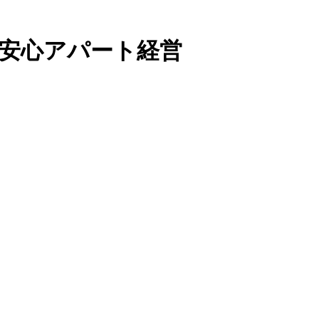
超長期安心アパート経営