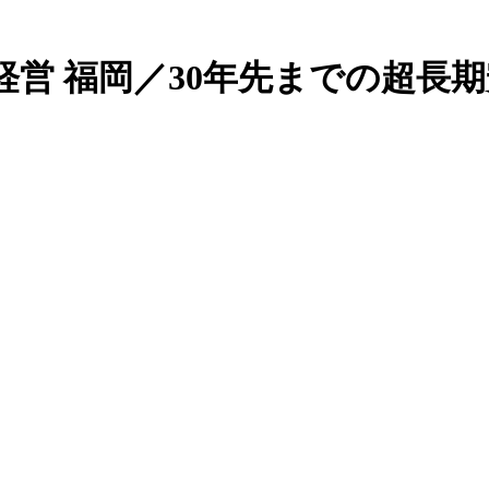
 アパート経営 福岡／30年先までの