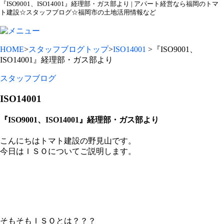
『ISO9001、ISO14001』経理部・ガス部より | アパート経営なら福岡のトマ
ト建設☆スタッフブログ☆福岡市の土地活用情報など
HOME
>
スタッフブログトップ
>
ISO14001
>『ISO9001、
ISO14001』経理部・ガス部より
スタッフブログ
ISO14001
『ISO9001、ISO14001』経理部・ガス部より
こんにちはトマト建設の野見山です。
今日はＩＳＯについてご説明します。
そもそもＩＳＯとは？？？