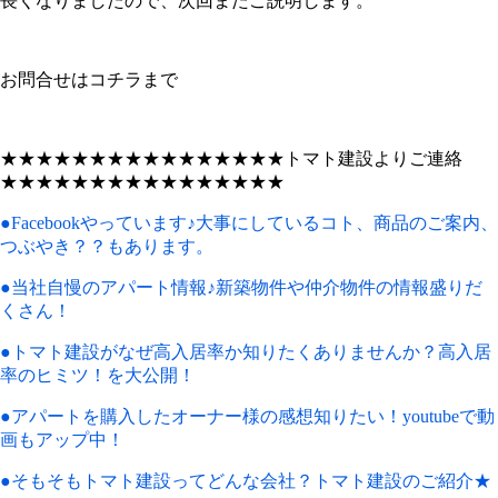
長くなりましたので、次回またご説明します。
お問合せはコチラまで
★★★★★★★★★★★★★★★★トマト建設よりご連絡
★★★★★★★★★★★★★★★★
●Facebookやっています♪大事にしているコト、商品のご案内、
つぶやき？？もあります。
●当社自慢のアパート情報♪新築物件や仲介物件の情報盛りだ
くさん！
●トマト建設がなぜ高入居率か知りたくありませんか？高入居
率のヒミツ！を大公開！
●アパートを購入したオーナー様の感想知りたい！youtubeで動
画もアップ中！
●そもそもトマト建設ってどんな会社？トマト建設のご紹介★