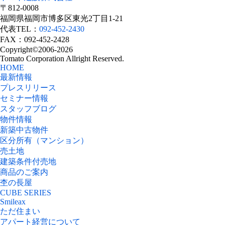
〒812-0008
福岡県福岡市博多区東光2丁目1-21
代表TEL：
092-452-2430
FAX：092-452-2428
Copyright©2006-2026
Tomato Corporation Allright Reserved.
HOME
最新情報
プレスリリース
セミナー情報
スタッフブログ
物件情報
新築中古物件
区分所有（マンション）
売土地
建築条件付売地
商品のご案内
杢の長屋
CUBE SERIES
Smileax
ただ住まい
アパート経営について