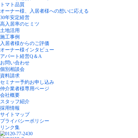
トマト品質
オーナー様、入居者様への想いに応える
30年安定経営
高入居率のヒミツ
土地活用
施工事例
入居者様からのご評価
オーナー様インタビュー
アパート経営Q＆A
お問い合わせ
個別相談会
資料請求
セミナー予約お申し込み
仲介業者様専用ページ
会社概要
スタッフ紹介
採用情報
サイトマップ
プライバシーポリシー
リンク集