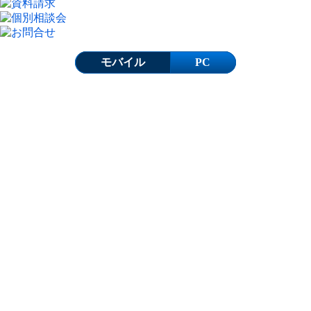
モバイル
PC