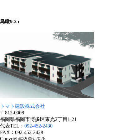
鳥瞰9-25
トマト建設株式会社
〒812-0008
福岡県福岡市博多区東光2丁目1-21
代表TEL：
092-452-2430
FAX：092-452-2428
Copyright©2006-2026