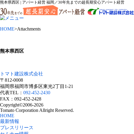
熊本県西区 | アパート経営 福岡／30年先までの超長期安心アパート経営
HOME
>Attachments
熊本県西区
トマト建設株式会社
〒812-0008
福岡県福岡市博多区東光2丁目1-21
代表TEL：
092-452-2430
FAX：092-452-2428
Copyright©2006-2026
Tomato Corporation Allright Reserved.
HOME
最新情報
プレスリリース
セミナー情報