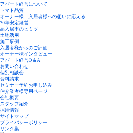
アパート経営について
トマト品質
オーナー様、入居者様への想いに応える
30年安定経営
高入居率のヒミツ
土地活用
施工事例
入居者様からのご評価
オーナー様インタビュー
アパート経営Q＆A
お問い合わせ
個別相談会
資料請求
セミナー予約お申し込み
仲介業者様専用ページ
会社概要
スタッフ紹介
採用情報
サイトマップ
プライバシーポリシー
リンク集