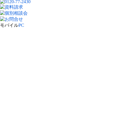
モバイル
PC