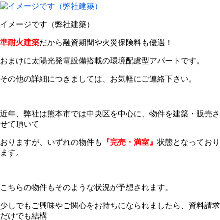
イメージです（弊社建築）
準耐火建築
だから融資期間や火災保険料も優遇！
おまけに太陽光発電設備搭載の環境配慮型アパートです。
その他の詳細につきましては、お気軽にご連絡下さい。
近年、弊社は熊本市では中央区を中心に、物件を建築・販売さ
せて頂いて
おりますが、いずれの物件も
『完売・満室』
状態となっており
ます。
こちらの物件もそのような状況が予想されます。
少しでもご興味やご関心をお持ちになられましたら、資料請求
だけでも結構