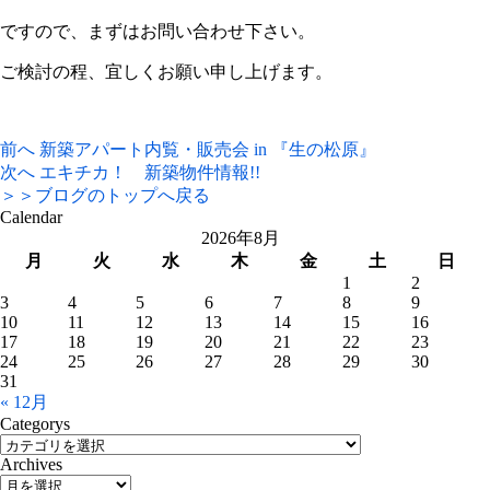
ですので、まずはお問い合わせ下さい。
ご検討の程、宜しくお願い申し上げます。
前へ
新築アパート内覧・販売会 in 『生の松原』
次へ
エキチカ！ 新築物件情報!!
＞＞ブログのトップへ戻る
Calendar
2026年8月
月
火
水
木
金
土
日
1
2
3
4
5
6
7
8
9
10
11
12
13
14
15
16
17
18
19
20
21
22
23
24
25
26
27
28
29
30
31
« 12月
Categorys
Archives