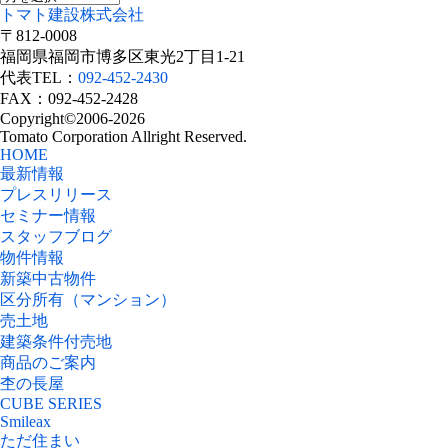
トマト建設株式会社
〒812-0008
福岡県福岡市博多区東光2丁目1-21
代表TEL：
092-452-2430
FAX：092-452-2428
Copyright©2006-2026
Tomato Corporation Allright Reserved.
HOME
最新情報
プレスリリース
セミナー情報
スタッフブログ
物件情報
新築中古物件
区分所有（マンション）
売土地
建築条件付売地
商品のご案内
杢の長屋
CUBE SERIES
Smileax
ただ住まい