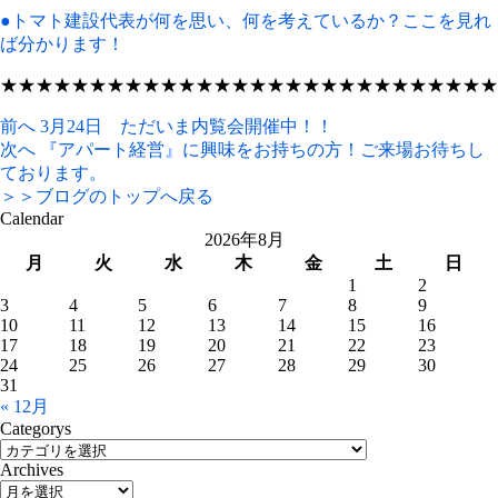
●トマト建設代表が何を思い、何を考えているか？ここを見れ
ば分かります！
★★★★★★★★★★★★★★★★★★★★★★★★★★★★
前へ
3月24日 ただいま内覧会開催中！！
次へ
『アパート経営』に興味をお持ちの方！ご来場お待ちし
ております。
＞＞ブログのトップへ戻る
Calendar
2026年8月
月
火
水
木
金
土
日
1
2
3
4
5
6
7
8
9
10
11
12
13
14
15
16
17
18
19
20
21
22
23
24
25
26
27
28
29
30
31
« 12月
Categorys
Archives