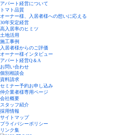
アパート経営について
トマト品質
オーナー様、入居者様への想いに応える
30年安定経営
高入居率のヒミツ
土地活用
施工事例
入居者様からのご評価
オーナー様インタビュー
アパート経営Q＆A
お問い合わせ
個別相談会
資料請求
セミナー予約お申し込み
仲介業者様専用ページ
会社概要
スタッフ紹介
採用情報
サイトマップ
プライバシーポリシー
リンク集