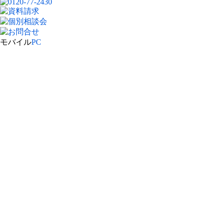
モバイル
PC