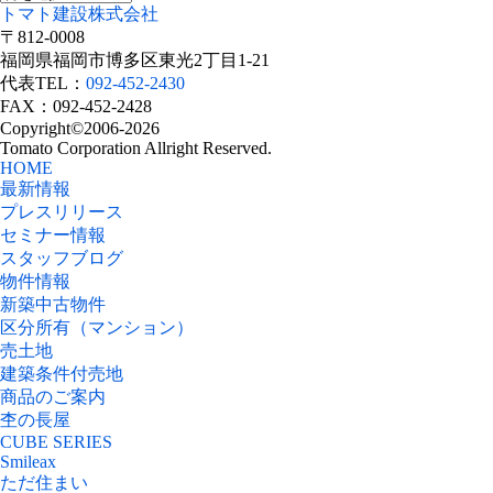
トマト建設株式会社
〒812-0008
福岡県福岡市博多区東光2丁目1-21
代表TEL：
092-452-2430
FAX：092-452-2428
Copyright©2006-2026
Tomato Corporation Allright Reserved.
HOME
最新情報
プレスリリース
セミナー情報
スタッフブログ
物件情報
新築中古物件
区分所有（マンション）
売土地
建築条件付売地
商品のご案内
杢の長屋
CUBE SERIES
Smileax
ただ住まい