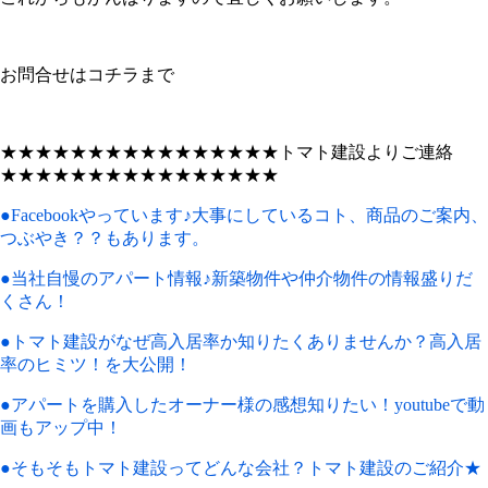
お問合せはコチラまで
★★★★★★★★★★★★★★★★トマト建設よりご連絡
★★★★★★★★★★★★★★★★
●Facebookやっています♪大事にしているコト、商品のご案内、
つぶやき？？もあります。
●当社自慢のアパート情報♪新築物件や仲介物件の情報盛りだ
くさん！
●トマト建設がなぜ高入居率か知りたくありませんか？高入居
率のヒミツ！を大公開！
●アパートを購入したオーナー様の感想知りたい！youtubeで動
画もアップ中！
●そもそもトマト建設ってどんな会社？トマト建設のご紹介★