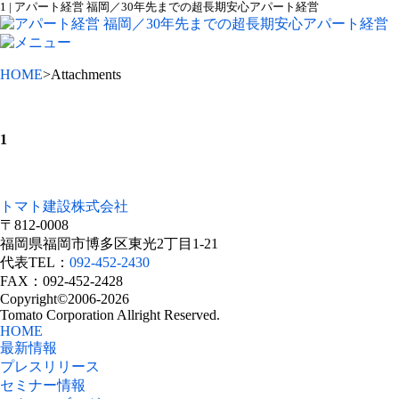
1 | アパート経営 福岡／30年先までの超長期安心アパート経営
HOME
>Attachments
1
トマト建設株式会社
〒812-0008
福岡県福岡市博多区東光2丁目1-21
代表TEL：
092-452-2430
FAX：092-452-2428
Copyright©2006-2026
Tomato Corporation Allright Reserved.
HOME
最新情報
プレスリリース
セミナー情報