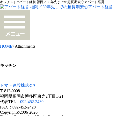
キッチン | アパート経営 福岡／30年先までの超長期安心アパート経営
HOME
>Attachments
キッチン
トマト建設株式会社
〒812-0008
福岡県福岡市博多区東光2丁目1-21
代表TEL：
092-452-2430
FAX：092-452-2428
Copyright©2006-2026